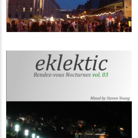
Volume
03