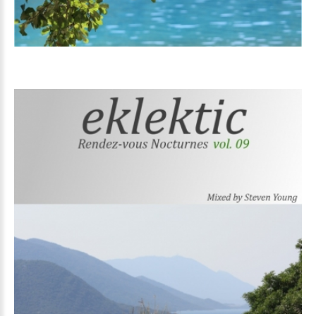
Volume
09