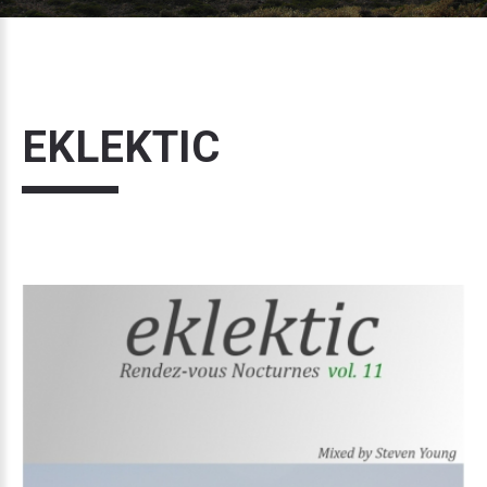
EKLEKTIC
Volume
11