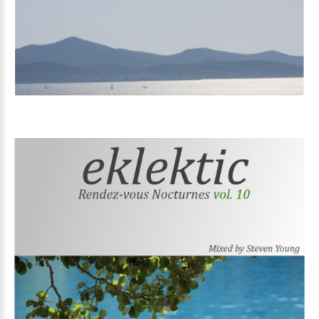
Volume
10