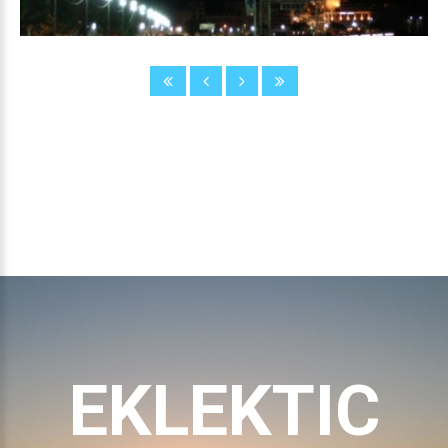
EKLEKTIC